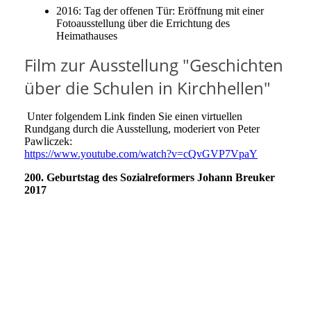
2016: Tag der offenen Tür: Eröffnung mit einer
Fotoausstellung über die Errichtung des
Heimathauses
Film zur Ausstellung "Geschichten
über die Schulen in Kirchhellen"
Unter folgendem Link finden Sie einen virtuellen
Rundgang durch die Ausstellung, moderiert von Peter
Pawliczek:
https://www.youtube.com/watch?v=cQvGVP7VpaY
200. Geburtstag des Sozialreformers Johann Breuker
2017