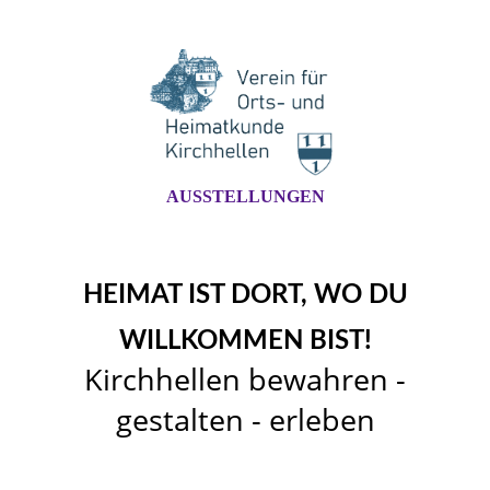
AUSSTELLUNGEN
HEIMAT IST DORT, WO DU
WILLKOMMEN BIST!
Kirchhellen bewahren -
gestalten - erleben