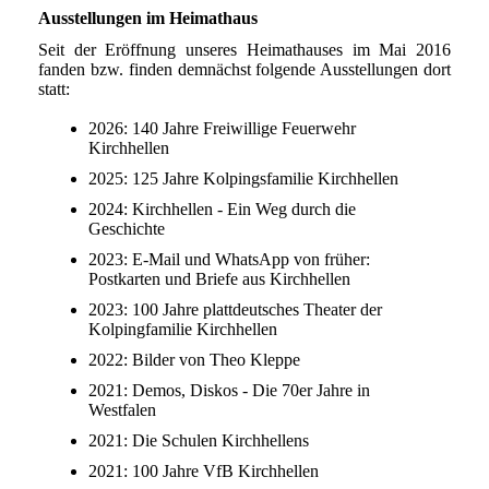
Ausstellungen im Heimathaus
Seit der Eröffnung unseres Heimathauses im Mai 2016
fanden bzw. finden demnächst folgende Ausstellungen dort
statt:
2026: 140 Jahre Freiwillige Feuerwehr
Kirchhellen
2025: 125 Jahre Kolpingsfamilie Kirchhellen
2024: Kirchhellen - Ein Weg durch die
Geschichte
2023: E-Mail und WhatsApp von früher:
Postkarten und Briefe aus Kirchhellen
2023: 100 Jahre plattdeutsches Theater der
Kolpingfamilie Kirchhellen
2022: Bilder von Theo Kleppe
2021: Demos, Diskos - Die 70er Jahre in
Westfalen
2021: Die Schulen Kirchhellens
2021: 100 Jahre VfB Kirchhellen