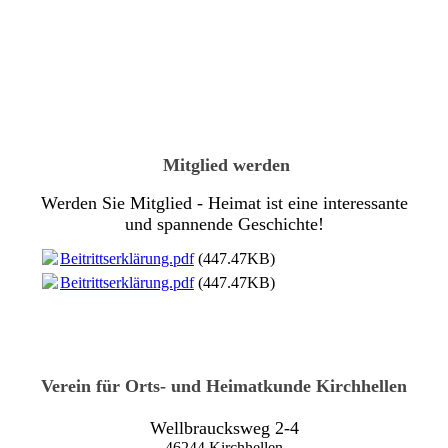
Mitglied werden
Werden Sie Mitglied - Heimat ist eine interessante
und spannende Geschichte!
Beitrittserklärung.pdf
(447.47KB)
Beitrittserklärung.pdf
(447.47KB)
Verein für Orts- und Heimatkunde Kirchhellen
Wellbraucksweg 2-4
46244 Kirchhellen